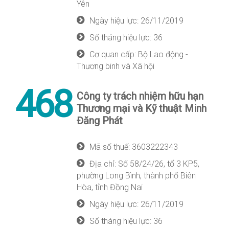
Yên
Ngày hiệu lực: 26/11/2019
Số tháng hiệu lực: 36
Cơ quan cấp: Bộ Lao động -
Thương binh và Xã hội
468
Công ty trách nhiệm hữu hạn
Thương mại và Kỹ thuật Minh
Đăng Phát
Mã số thuế: 3603222343
Địa chỉ: Số 58/24/26, tổ 3 KP5,
phường Long Bình, thành phố Biên
Hòa, tỉnh Đồng Nai
Ngày hiệu lực: 26/11/2019
Số tháng hiệu lực: 36