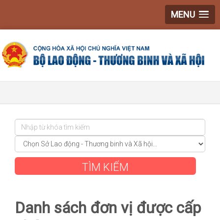
MENU
Danh sách đơn vị được cấp