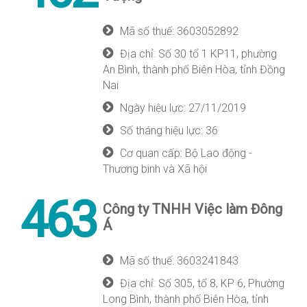
Mã số thuế: 3603052892
Địa chỉ: Số 30 tổ 1 KP11, phường
An Bình, thành phố Biên Hòa, tỉnh Đồng
Nai
Ngày hiệu lực: 27/11/2019
Số tháng hiệu lực: 36
Cơ quan cấp: Bộ Lao động -
Thương binh và Xã hội
463
Công ty TNHH Việc làm Đông
Á
Mã số thuế: 3603241843
Địa chỉ: Số 305, tổ 8, KP 6, Phường
Long Bình, thành phố Biên Hòa, tỉnh