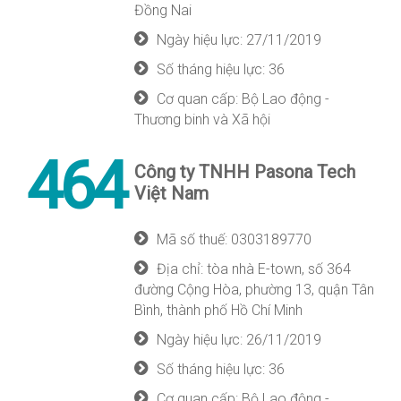
Đồng Nai
Ngày hiệu lực: 27/11/2019
Số tháng hiệu lực: 36
Cơ quan cấp: Bộ Lao động -
Thương binh và Xã hội
464
Công ty TNHH Pasona Tech
Việt Nam
Mã số thuế: 0303189770
Địa chỉ: tòa nhà E-town, số 364
đường Cộng Hòa, phường 13, quận Tân
Bình, thành phố Hồ Chí Minh
Ngày hiệu lực: 26/11/2019
Số tháng hiệu lực: 36
Cơ quan cấp: Bộ Lao động -