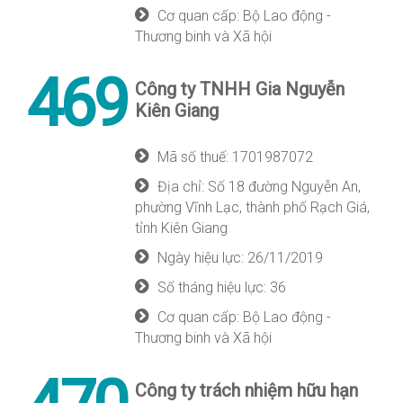
Cơ quan cấp: Bộ Lao động -
Thương binh và Xã hội
469
Công ty TNHH Gia Nguyễn
Kiên Giang
Mã số thuế: 1701987072
Địa chỉ: Số 18 đường Nguyễn An,
phường Vĩnh Lạc, thành phố Rạch Giá,
tỉnh Kiên Giang
Ngày hiệu lực: 26/11/2019
Số tháng hiệu lực: 36
Cơ quan cấp: Bộ Lao động -
Thương binh và Xã hội
Công ty trách nhiệm hữu hạn